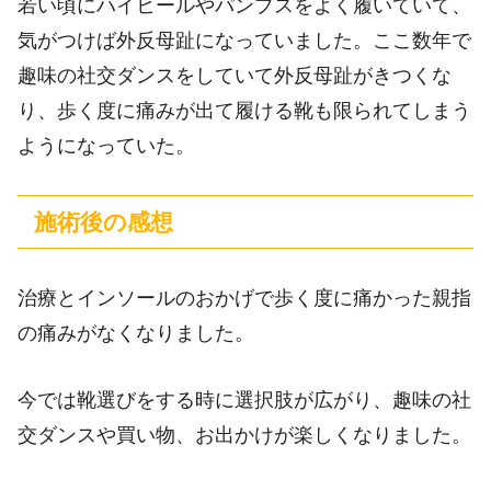
若い頃にハイヒールやパンプスをよく履いていて、
気がつけば外反母趾になっていました。ここ数年で
趣味の社交ダンスをしていて外反母趾がきつくな
り、歩く度に痛みが出て履ける靴も限られてしまう
ようになっていた。
施術後の感想
治療とインソールのおかげで歩く度に痛かった親指
の痛みがなくなりました。
今では靴選びをする時に選択肢が広がり、趣味の社
交ダンスや買い物、お出かけが楽しくなりました。