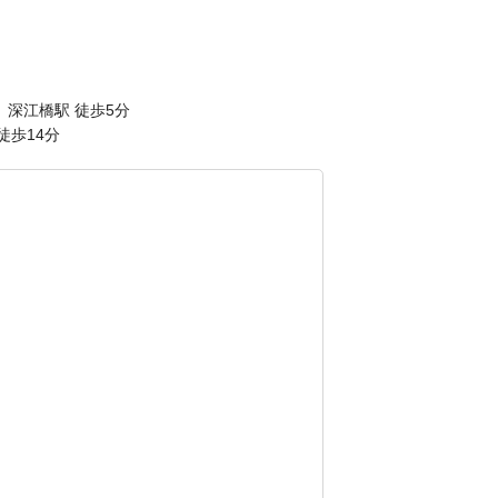
深江橋駅 徒歩5分
駅徒歩14分