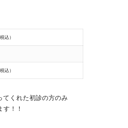
円(税込）
円(税込）
ってくれた初診の方のみ
ます！！