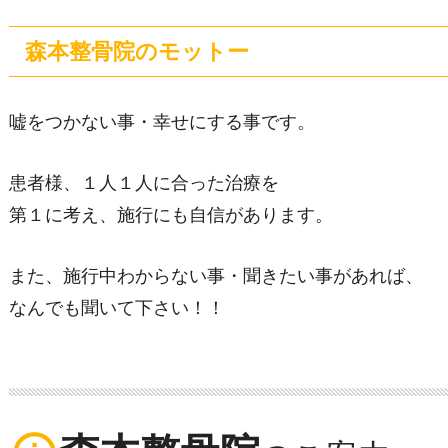
森本整骨院のモットー
嘘をつかない事・幸せにする事です。
患者様、１人１人に合った治療を
第１に考え、施行にも
自信があります。
また、施行中わからない事・
聞きたい事があれば、
なんでも聞いて下さい！！