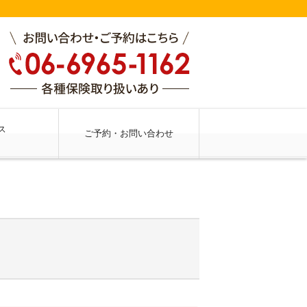
ス
ご予約・お問い合わせ