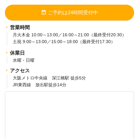
event_available
ご予約は24時間受付中
営業時間
月火木金 10:00～13:00／16:00～21:00（最終受付20:30）
土祝 9:00～13:00／15:00～18:00（最終受付17:30）
休業日
水曜・日曜
アクセス
大阪メトロ中央線 深江橋駅 徒歩5分
JR東西線 放出駅徒歩14分