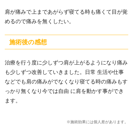
肩が痛みで上まであがらず寝てる時も痛くて目が覚
めるので痛みを無くしたい。
施術後の感想
治療を行う度に少しずつ肩が上がるようになり痛み
も少しずつ改善していきました。日常 生活や仕事
などでも肩の痛みがでなくなり寝てる時の痛みもす
っかり無くなり今では自由 に肩を動かす事ができ
ます。
※施術効果には個人差があります。